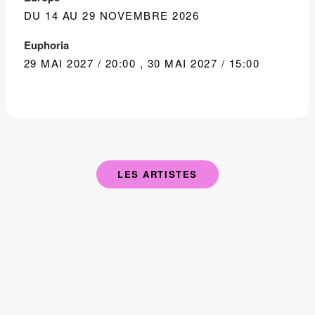
DU 14 AU 29 NOVEMBRE 2026
Euphoria
29 MAI 2027 / 20:00
,
30 MAI 2027 / 15:00
LES ARTISTES