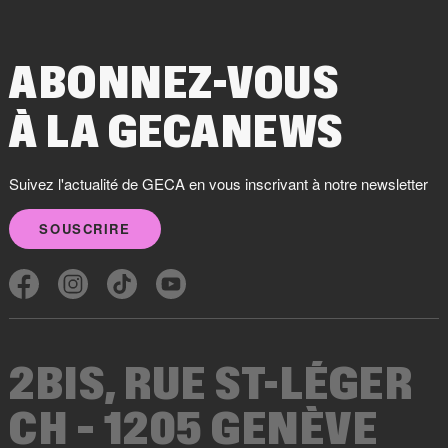
ABONNEZ-VOUS
À LA GECANEWS
Suivez l'actualité de GECA en vous inscrivant à notre newsletter
SOUSCRIRE
2BIS, RUE ST-LÉGER
CH – 1205 GENÈVE