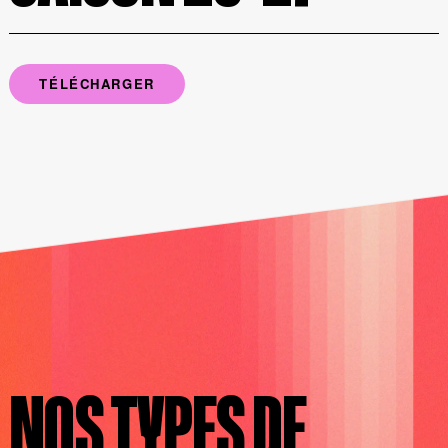
TÉLÉCHARGER
NOS TYPES DE