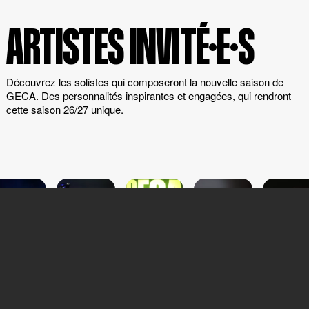
ARTISTES INVITÉ·E·S
Découvrez les solistes qui composeront la nouvelle saison de
GECA. Des personnalités inspirantes et engagées, qui rendront
cette saison 26/27 unique.