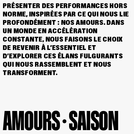
PRÉSENTER DES PERFORMANCES HORS
NORME, INSPIRÉES PAR CE QUI NOUS LIE
PROFONDÉMENT : NOS AMOURS. DANS
UN MONDE EN ACCÉLÉRATION
CONSTANTE, NOUS FAISONS LE CHOIX
DE REVENIR À L’ESSENTIEL ET
D’EXPLORER CES ÉLANS FULGURANTS
QUI NOUS RASSEMBLENT ET NOUS
TRANSFORMENT.
AMOURS · SAISON