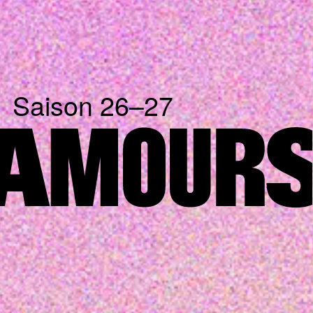
Saison 26–27