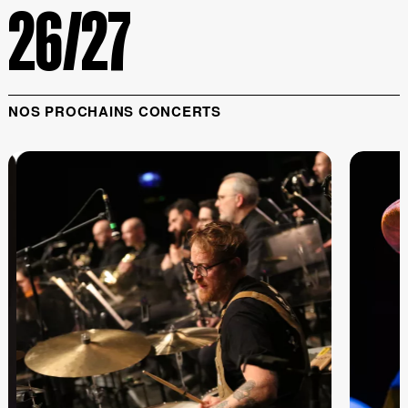
26/27
NOS PROCHAINS CONCERTS