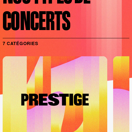
CONCERTS
7 CATÉGORIES